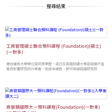
搜尋結果
工商管理碩士聯合預科課程 (Foundation)(碩士)
(一對多)
適合擁有大學學位或同等學歷，或已在英國就讀大學卻成績不佳
進而影響研究所升學者，完成本課程，即可申請英國研究所
商管類國際大一預科課程(Foundation)(一對多)