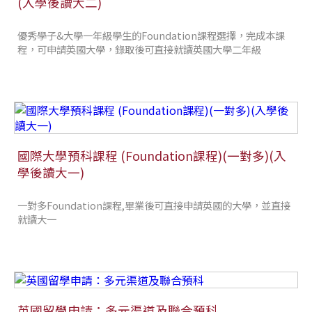
(入學後讀大二)
優秀學子&大學一年級學生的Foundation課程選擇，完成本課
程，可申請英國大學，錄取後可直接就讀英國大學二年級
國際大學預科課程 (Foundation課程)(一對多)(入
學後讀大一)
一對多Foundation課程,畢業後可直接申請英國的大學，並直接
就讀大一
英國留學申請：多元渠道及聯合預科