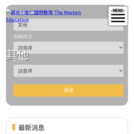
COUNTRY
SERVICE
其他
ZONE
最新消息