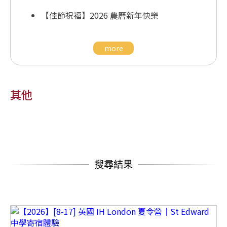
【佳節祝福】2026 農曆新年快樂
more
其他
搜尋結果