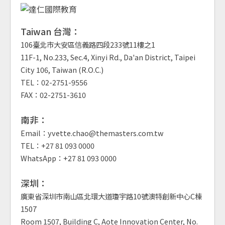
Taiwan 台灣：
106臺北市大安區信義路四段233號11樓之1
11F-1, No.233, Sec.4, Xinyi Rd., Da'an District, Taipei
City 106, Taiwan (R.O.C.)
TEL：02-2751-9556
FAX：02-2751-3610
南非：
Email：yvette.chao@themasters.com.tw
TEL：+27 81 093 0000
WhatsApp：+27 81 093 0000
深圳：
廣東省深圳市南山區北環大道瓊宇路10號澳特創新中心C棟
1507
Room 1507, Building C, Aote Innovation Center, No.