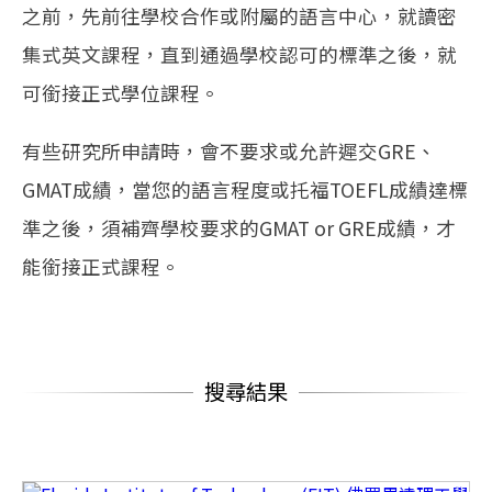
之前，先前往學校合作或附屬的語言中心，就讀密
集式英文課程，直到通過學校認可的標準之後，就
可銜接正式學位課程。
有些研究所申請時，會不要求或允許遲交GRE、
GMAT成績，當您的語言程度或托福TOEFL成績達標
準之後，須補齊學校要求的GMAT or GRE成績，才
能銜接正式課程。
搜尋結果