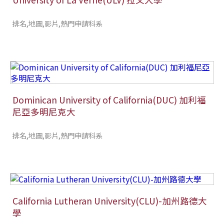
排名,地圖,影片,熱門申請科系
Dominican University of California(DUC) 加利福
尼亞多明尼克大
排名,地圖,影片,熱門申請科系
California Lutheran University(CLU)-加州路德大
學