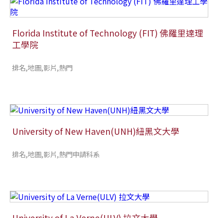
Florida Institute of Technology (FIT) 佛羅里達理
工學院
排名,地圖,影片,熱門
University of New Haven(UNH)紐黑文大學
排名,地圖,影片,熱門申請科系
University of La Verne(ULV) 拉文大學