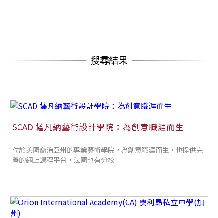
搜尋結果
SCAD 薩凡納藝術設計學院：為創意職涯而生
位於美國喬治亞州的專業藝術學院，為創意職涯而生，也提供完
善的網上課程平台，法國也有分校