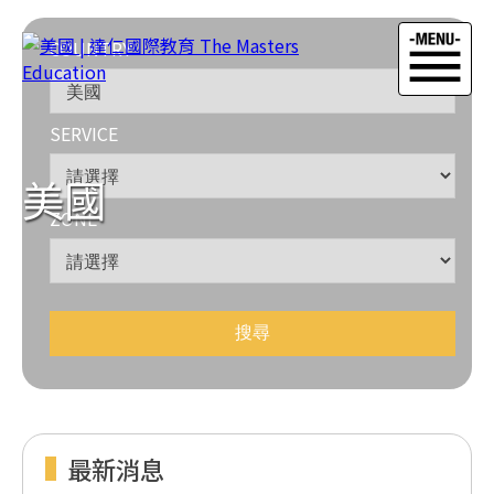
COUNTRY
SERVICE
美國
ZONE
最新消息