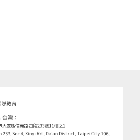
an 台灣：
市大安區信義路四段233號11樓之1
.233, Sec.4, Xinyi Rd., Da'an District, Taipei City 106,