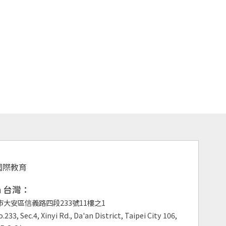
an 台灣：
市大安區信義路四段233號11樓之1
.233, Sec.4, Xinyi Rd., Da'an District, Taipei City 106,