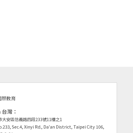
an 台灣：
市大安區信義路四段233號11樓之1
.233, Sec.4, Xinyi Rd., Da'an District, Taipei City 106,