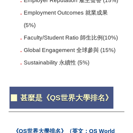
Employer Reputation 雇主聲譽 (15%)
Employment Outcomes 就業成果
(5%)
Faculty/Student Ratio 師生比例(10%)
Global Engagement 全球參與 (15%)
Sustainability 永續性 (5%)
▉ 甚麼是《QS世界大學排名》
《QS世界大學排名》（英文：QS World