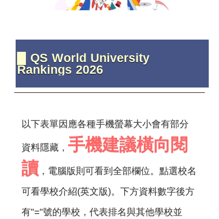
▉ QS World University
Rankings 2026
以下表單因應各種手機螢幕大小會有部分
手機建議橫向閱
資料隱藏，
讀
，電腦版則可看到全部欄位。點選校名
可看學校介紹(英文版)。下方資料數字後方
有"="號的學校，代表排名與其他學校並