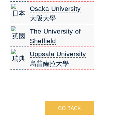
Osaka University
日本
大阪大學
The University of
英國
Sheffield
謝菲爾德大學
Uppsala University
瑞典
烏普薩拉大學
GO BACK