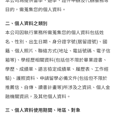
本公司為提供留學、遊學、證件申辦及代辦服務等
目的，需蒐集您的個人資料。
二、個人資料之類別
本公司因執行業務所需蒐集您的個人資料包括姓
名、性別、出生日期、身分證字號(居留證號)、國
籍、個人照片、聯絡方式(地址、電話號碼、電子信
箱等)、學經歷相關資料(包括但不限於畢業證書、
學歷、成績單、語言檢定成績單、履歷表、工作經
驗)、護照資料、申請留學必備文件(包括但不限於
推薦信、自傳、讀書計畫等)所涉及之資訊、個人金
融機關資訊，及其他個人資料。
三、個人資料使用期間、地區、對象