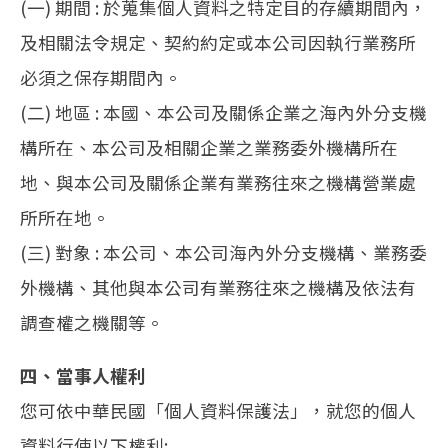
(一) 期間 : 於蒐集個人資料之特定目的存續期間內，
及相關法令規定、契約約定或本公司因執行業務所
必須之保存期間內。
(二) 地區 : 本國、本公司及關係企業之海內外分支機
構所在、本公司及相關企業之業務委外機構所在
地、與本公司及關係企業有業務往來之機構營業處
所所在地。
(三) 對象 : 本公司、本公司海內外分支機構、業務委
外機構、其他與本公司有業務往來之機構及依法有
調查權之機關等。
四、當事人權利
您可依中華民國「個人資料保護法」，就您的個人
資料行使以下權利: