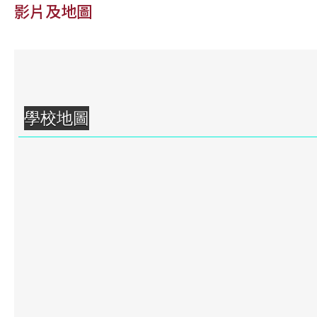
影片及地圖
學校地圖