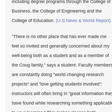
including degree programs through the College of
Business, the College of Engineering and the
College of Education.
(U.S.News & World Report)
"There is no other place that has ever made me
feel so invited and generally concerned about my
well-being both as a student and as a member of
the Coug family," says a student. Faculty member
are constantly doing "world changing research
projects" and "love getting students involved";
instructors will often bring in "great information the
have found while researching something applicabl