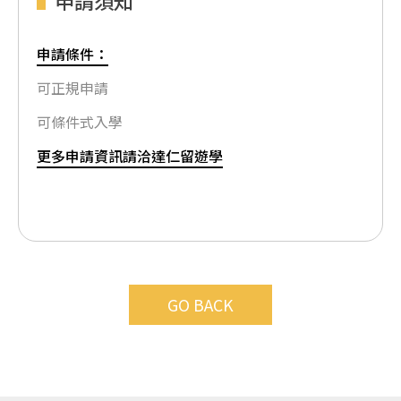
申請條件：
可正規申請
可條件式入學
更多申請資訊請洽達仁留遊學
GO BACK