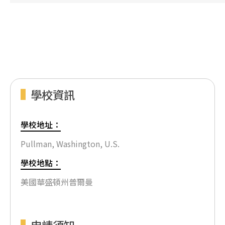
學校資訊
學校地址：
Pullman, Washington, U.S.
學校地點：
美國華盛頓州普爾曼
申請須知