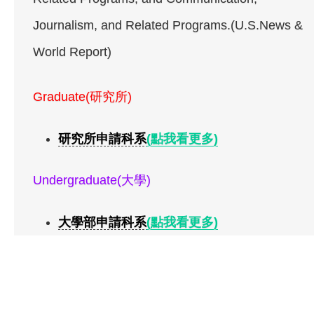
Journalism, and Related Programs.(U.S.News &
World Report)
Graduate(研究所)
研究所申請科系
(點我看更多)
Undergraduate(大學)
大學部申請科系
(點我看更多)