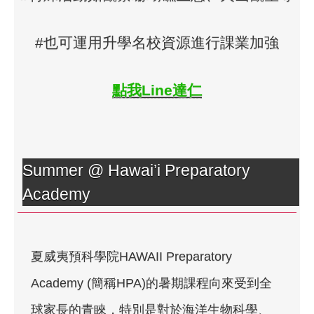
#也可運用升學名校資源進行課業加強
點我Line達仁
Summer @ Hawai’i Preparatory
Academy
夏威夷預科學院HAWAII Preparatory
Academy (簡稱HPA)的暑期課程向來受到全
球家長的青睞，特別是對於海洋生物科學、