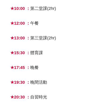
★10:00 ：
第二堂課(2hr)
★12:00 ：
午餐
★13:00 ：
第三堂課(2hr)
★15:30 ：
體育課
★17:45 ：
晚餐
★19:30 ：
晚間活動
★20:30 ：
自習時光