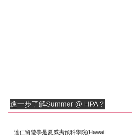
進一步了解Summer @ HPA？
達仁留遊學是夏威夷預科學院(Hawaii