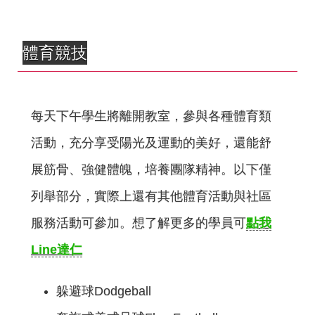
體育競技
每天下午學生將離開教室，參與各種體育類
活動，充分享受陽光及運動的美好，還能舒
展筋骨、強健體魄，培養團隊精神。以下僅
列舉部分，實際上還有其他體育活動與社區
服務活動可參加。想了解更多的學員可
點我
Line達仁
躲避球Dodgeball