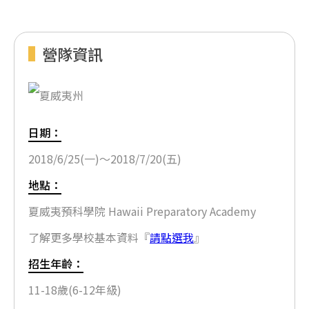
營隊資訊
日期：
2018/6/25(一)～2018/7/20(五)
地點：
夏威夷預科學院 Hawaii Preparatory Academy
了解更多學校基本資料『
請點選我
』
招生年齡：
11-18歲(6-12年級)