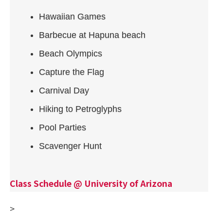
Hawaiian Games
Barbecue at Hapuna beach
Beach Olympics
Capture the Flag
Carnival Day
Hiking to Petroglyphs
Pool Parties
Scavenger Hunt
Class Schedule @ University of Arizona
>