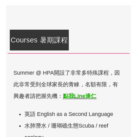
Courses 暑期課程
Summer @ HPA開設了非常多特殊課程，因
此非常受到全球家長的青睞，名額有限，有
興趣者請把握先機：
點我Line達仁
英語 English as a Second Language
水肺潛水 / 珊瑚礁生態Scuba / reef