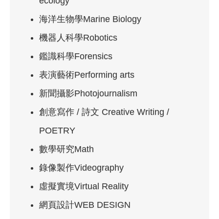
ecology
海洋生物學Marine Biology
機器人科學Robotics
鑑識科學Forensics
表演藝術Performing arts
新聞攝影Photojournalism
創意寫作 / 詩文 Creative Writing /
POETRY
數學研究Math
錄像製作Videography
虛擬實境Virtual Reality
網頁設計WEB DESIGN