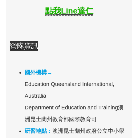
點我Line達仁
營隊資訊
國外機構→
Education Queensland International,
Australia
Department of Education and Training澳
洲昆士蘭州教育部國際教育司
研習地點：
澳洲昆士蘭州政府公立中小學