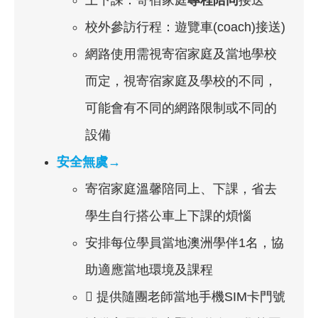
校外參訪行程：遊覽車(coach)接送)
網路使用需視寄宿家庭及當地學校
而定，視寄宿家庭及學校的不同，
可能會有不同的網路限制或不同的
設備
安全無虞→
寄宿家庭溫馨陪同上、下課，省去
學生自行搭公車上下課的煩惱
安排每位學員當地澳洲學伴1名，協
助適應當地環境及課程
 提供隨團老師當地手機SIM卡門號