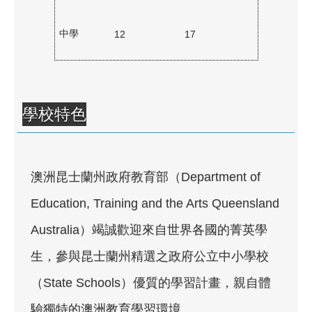
中學
12
17
學校特色
澳洲昆士蘭州政府教育部（Department of
Education, Training and the Arts Queensland
Australia）竭誠歡迎來自世界各國的菁英學
生，參與昆士蘭州精選之政府公立中小學校
（State Schools）優質的學習計畫，親自體
驗獨特的澳洲教育學習環境。