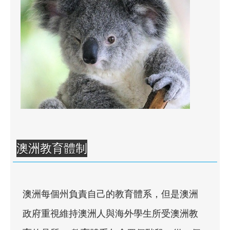
澳洲教育體制
澳洲每個州負責自己的教育體系，但是澳洲
政府重視維持澳洲人與海外學生所受澳洲教