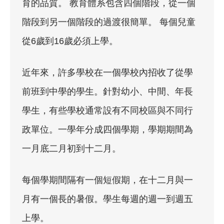
育的品質。 教育體系包含四個階段，從一個
階段到另一個階段的過渡很簡單。 每個兒童
從6歲到16歲必須上學。
近年來，許多學校在一個學校內招收了從學
前班到中學的學生。針對幼小、中間、年長
學生，有些學校通常設有不同校區與不同行
政單位。一學年分成四個學期，學期期間為
一月底二月初到十二月。
每個學期間隔有一個短假期，在十二月與一
月有一個長的暑假。學生每週的週一到週五
上學。