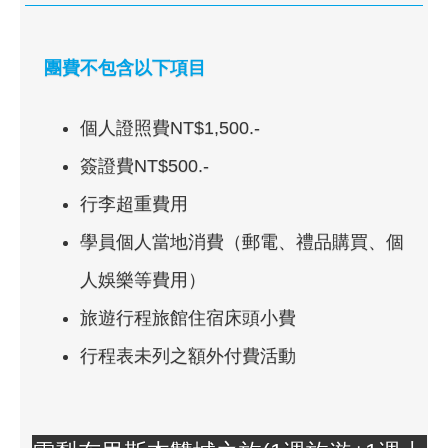
團費不包含以下項目
個人證照費NT$1,500.-
簽證費NT$500.-
行李超重費用
學員個人當地消費（郵電、禮品購買、個
人娛樂等費用）
旅遊行程旅館住宿床頭小費
行程表未列之額外付費活動