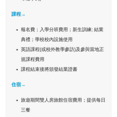
課程→
報名費；入學分班費用；新生訓練; 結業
典禮；學校校內設施使用
英語課程(或校外教學參訪)及參與當地正
規課程費用
課程結束後將頒發結業證書
住宿→
旅遊期間雙人房旅館住宿費用；提供每日
三餐