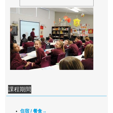
課程期間
住宿 / 餐食→