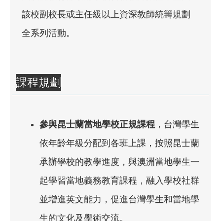
該校副校長或主任級以上資深教師統籌規劃
全系列活動。
課程規劃
參與昆士蘭當地學校正規課程
，台灣學生
依年齡年級分配到各班上課，按照昆士蘭
承辦學校的教學進度，與澳洲當地學生一
起學習當地義務教育課程，融入學校社群
並增進英文能力，促進台灣學生和當地學
生的文化及學術交流。