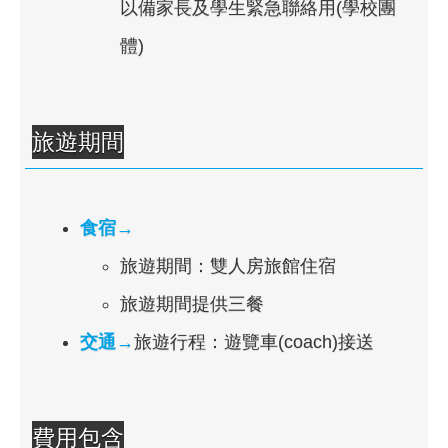
以備家長及學生緊急聯絡用(學校團
體)
旅遊期間
食宿→
旅遊期間：雙人房旅館住宿
旅遊期間提供三餐
交通→
旅遊行程：遊覽車(coach)接送
費用包含