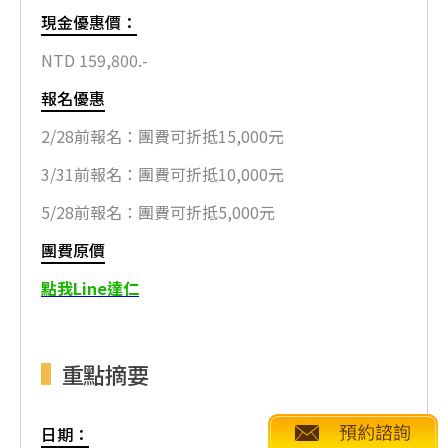
現金優惠價：
NTD 159,800.-
報名優惠
2/28前報名：團費可折抵15,000元
3/31前報名：團費可折抵10,000元
5/28前報名：團費可折抵5,000元
團費原價
點我Line達仁
重點摘要
日期：