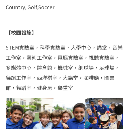
Country, Golf,Soccer
【校園設施】
STEM實驗室，科學實驗室，大學中心，講堂，音樂
工作室，藝術工作室，電腦實驗室，視聽實驗室，
多媒體中心，體育館，機械室，網球場，足球場，
舞蹈工作室，西洋棋室，大講堂，咖啡廳，圖書
館，舞蹈室，健身房，舉重室