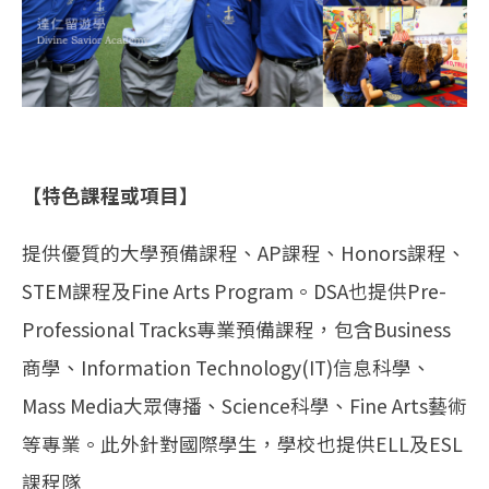
【特色課程或項目】
提供優質的大學預備課程、AP課程、Honors課程、
STEM課程及Fine Arts Program。DSA也提供Pre-
Professional Tracks專業預備課程，包含Business
商學、Information Technology(IT)信息科學、
Mass Media大眾傳播、Science科學、Fine Arts藝術
等專業。此外針對國際學生，學校也提供ELL及ESL
課程隊