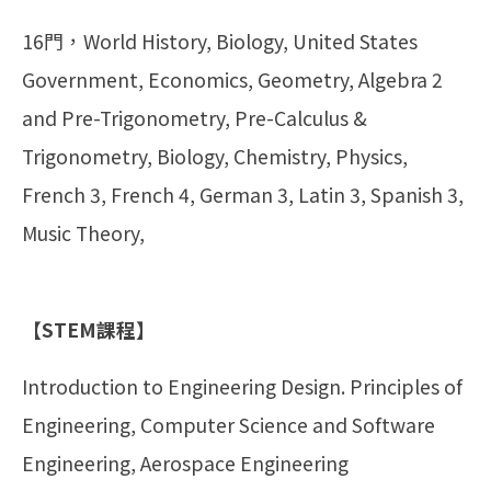
16門，World History, Biology, United States
Government, Economics, Geometry, Algebra 2
and Pre-Trigonometry, Pre-Calculus &
Trigonometry, Biology, Chemistry, Physics,
French 3, French 4, German 3, Latin 3, Spanish 3,
Music Theory,
【STEM課程】
Introduction to Engineering Design. Principles of
Engineering, Computer Science and Software
Engineering, Aerospace Engineering