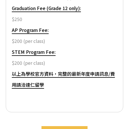
Graduation Fee (Grade 12 only):
$250
AP Program Fee:
$200 (per class)
STEM Program Fee:
$200 (per class)
以上為學校官方資料，完整的最新年度申請訊息/費
用請洽達仁留學