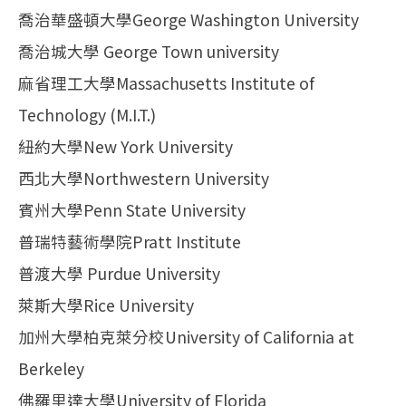
喬治華盛頓大學George Washington University
喬治城大學 George Town university
麻省理工大學Massachusetts Institute of
Technology (M.I.T.)
紐約大學New York University
西北大學Northwestern University
賓州大學Penn State University
普瑞特藝術學院Pratt Institute
普渡大學 Purdue University
萊斯大學Rice University
加州大學柏克萊分校University of California at
Berkeley
佛羅里達大學University of Florida