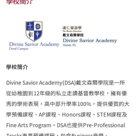
學校簡介
學校簡介
Divine Savior Academy(DSA)戴文森爾學院是一所
從幼稚園到12年級的私立走讀基督教學校，擁有優
秀的學術表現，高中部升學率100%，提供優質的大
學預備課程、AP課程、Honors課程、STEM課程及
Fine Arts Program。DSA也提供Pre-Professional
Tracks專業預備課程，包含Business商學、