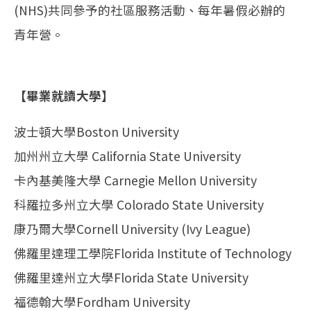
(NHS)共同參予的社區服務活動、每年暑假必辦的
青年營。
【畢業就讀大學】
波士頓大學Boston University
加州州立大學 California State University
卡內基美隆大學 Carnegie Mellon University
科羅拉多州立大學 Colorado State University
康乃爾大學Cornell University (Ivy League)
佛羅里達理工學院Florida Institute of Technology
佛羅里達州立大學Florida State University
福德翰大學Fordham University