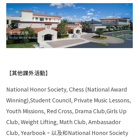
【其他課外活動】
National Honor Society, Chess (National Award
Winning),Student Council, Private Music Lessons,
Youth Missions, Red Cross, Drama Club,Girls Up
Club, Weight Lifting, Math Club, Ambassador
Club, Yearbook。以及和National Honor Society