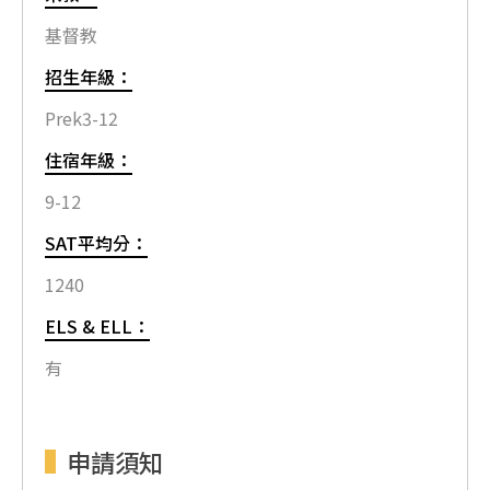
基督教
招生年級：
Prek3-12
住宿年級：
9-12
SAT平均分：
1240
ELS & ELL：
有
申請須知