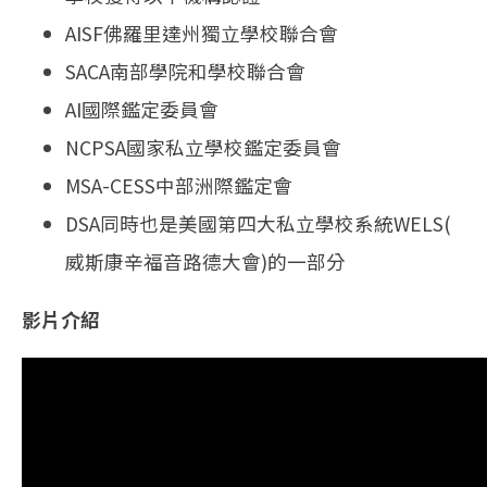
AISF佛羅里達州獨立學校聯合會
SACA南部學院和學校聯合會
AI國際鑑定委員會
NCPSA國家私立學校鑑定委員會
MSA-CESS中部洲際鑑定會
DSA同時也是美國第四大私立學校系統WELS(
威斯康辛福音路德大會)的一部分
影片介紹