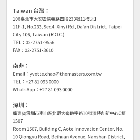
Taiwan 台灣：
106臺北市大安區信義路四段233號11樓之1
11F-1, No.233, Sec.4, Xinyi Rd., Da'an District, Taipei
City 106, Taiwan (R.O.C.)
TEL：02-2751-9556
FAX：02-2751-3610
南非：
Email：yvette.chao@themasters.com.tw
TEL：+27 81 093 0000
WhatsApp：+27 81 093 0000
深圳：
廣東省深圳市南山區北環大道瓊宇路10號澳特創新中心C棟
1507
Room 1507, Building C, Aote Innovation Center, No.
10 Qiongyu Road, Beihuan Avenue, Nanshan District,