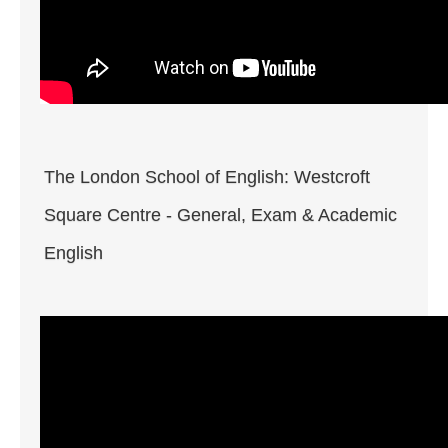
The London School of English: Westcroft
Square Centre - General, Exam & Academic
English