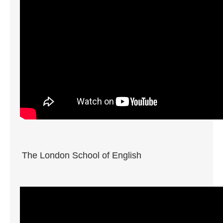
The London School of English