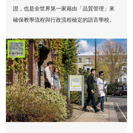
證，也是全世界第一家藉由「品質管理」來
確保教學流程與行政流程檢定的語言學校。