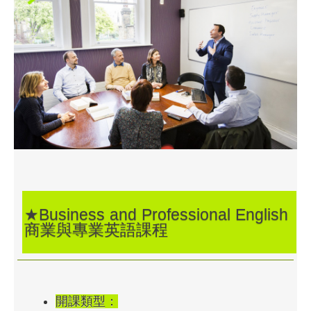
★Business and Professional English
商業與專業英語課程
開課類型：