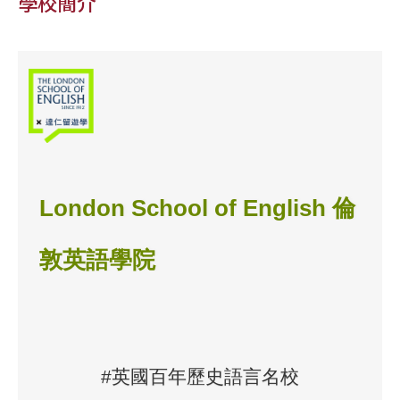
學校簡介
London School of English 倫
敦英語學院
#英國百年歷史語言名校