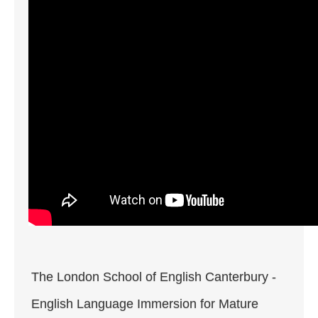
The London School of English Canterbury -
English Language Immersion for Mature