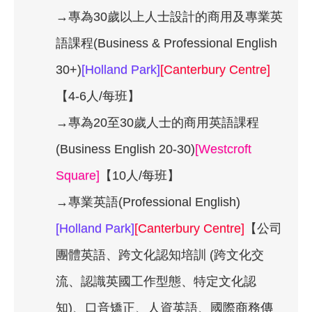
→專為30歲以上人士設計的商用及專業英
語課程(Business & Professional English
30+)
[Holland Park]
[Canterbury Centre]
【4-6人/每班】
→專為20至30歲人士的商用英語課程
(Business English 20-30)
[Westcroft
Square]
【10人/每班】
→專業英語(Professional English)
[Holland Park]
[Canterbury Centre]
【公司
團體英語、跨文化認知培訓 (跨文化交
流、認識英國工作型態、特定文化認
知)、口音矯正、人資英語、國際商務傳