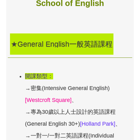
School of English
★General English一般英語課程
開課類型：
→密集(Intensive General English)
[Westcroft Square]
、
→專為30歲以上人士設計的英語課程
(General English 30+)
[Holland Park]
、
→一對一/一對二英語課程(Individual