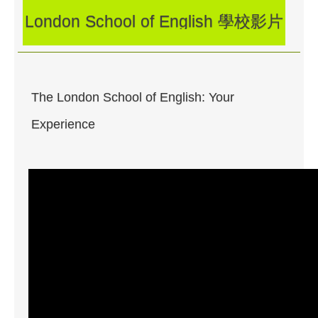
London School of English 學校影片
The London School of English: Your
Experience