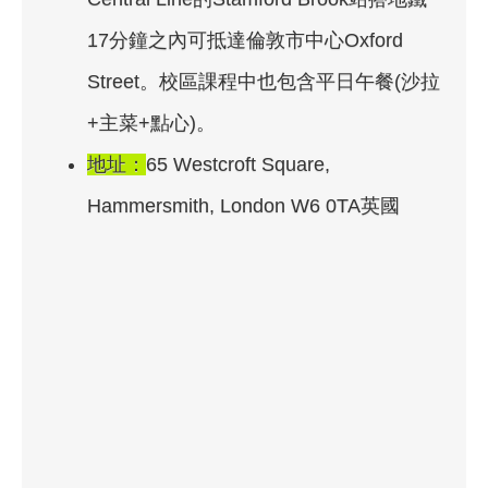
17分鐘之內可抵達倫敦市中心Oxford
Street。校區課程中也包含平日午餐(沙拉
+主菜+點心)。
地址：
65 Westcroft Square,
Hammersmith, London W6 0TA英國