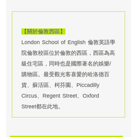
【關於倫敦西區】
London School of English 倫敦英語學
院倫敦校區位於倫敦的西區，西區為高
級住宅區，同時也是國際著名的娛樂/
購物區。最受觀光客喜愛的哈洛德百
貨、蘇活區、柯芬園、Piccadilly
Circus、Regent Street、Oxford
Street都在此地。