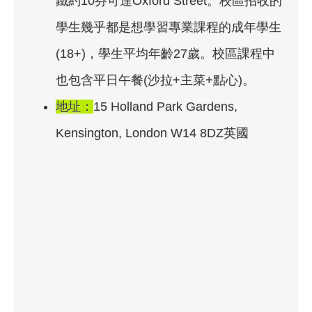
鐵約10芬可達Oxford Street。校區招收的
學生幾乎都是想學習專業課程的成年學生
(18+)，學生平均年齡27歲。校區課程中
也包含平日午餐(沙拉+主菜+點心)。
地址：
15 Holland Park Gardens,
Kensington, London W14 8DZ英國