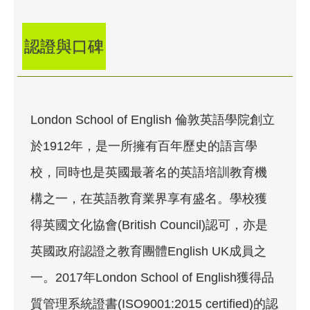
認證與口碑
London School of English 倫敦英語學院創立
於1912年，是一所擁有百年歷史的語言學
校，同時也是英國最著名的英語培訓教育機
構之一，在英語教育業界享有盛名。學校獲
得英國文化協會(British Council)認可，亦是
英國政府認證之教育團體English UK成員之
一。2017年London School of English獲得品
質管理系統證書(ISO9001:2015 certified)的認