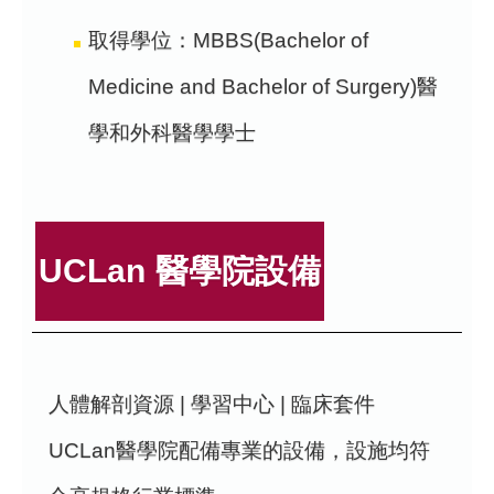
取得學位：MBBS(Bachelor of
Medicine and Bachelor of Surgery)醫
學和外科醫學學士
UCLan 醫學院設備
人體解剖資源 | 學習中心 | 臨床套件
UCLan醫學院配備專業的設備，設施均符