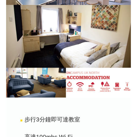
步行3分鐘即可達教室
高達100mbs Wi-Fi