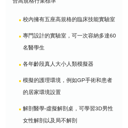
合高規格行業標準
校內擁有五座高規格的臨床技能實驗室
專門設計的實驗室，可一次容納多達60
名醫學生
各年齡段真人大小人類模擬器
模擬的護理環境，例如GP手術和患者
的居家環境設置
解剖醫學-虛擬解剖桌，可學習3D男性
女性解剖以及局不解剖