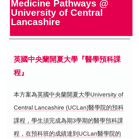
Medicine Pathways @
University of Central
Lancashire
英國中央蘭開夏大學『醫學預科課
程』
本方案為
英國中央蘭開夏大學University of
Central Lancashire (UCLan)醫學院的預科
課程，學生須完成為期3學期的醫學預科課
程，在預科班的成績達到UCLan醫學院的