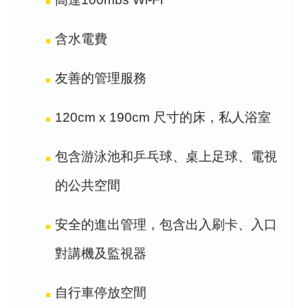
含水電費
友善的管理服務
120cm x 190cm 尺寸的床，私人浴室
包含游泳池和乒乓球、桌上足球、電視
的公共空間
安全的進出管理，包含出入刷卡、入口
對講機及監視器
自行車停放空間