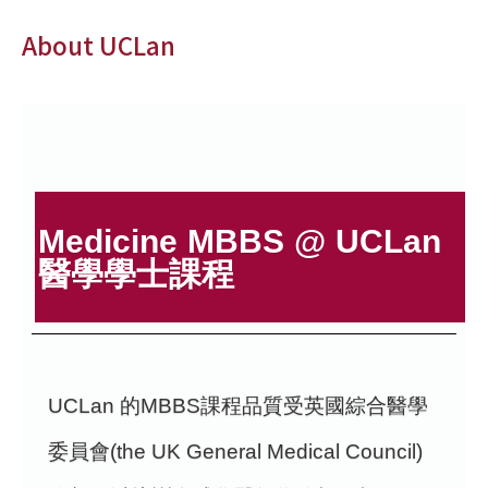
About UCLan
Medicine MBBS @ UCLan
醫學學士課程
UCLan 的MBBS課程品質受英國綜合醫學
委員會(the UK General Medical Council)