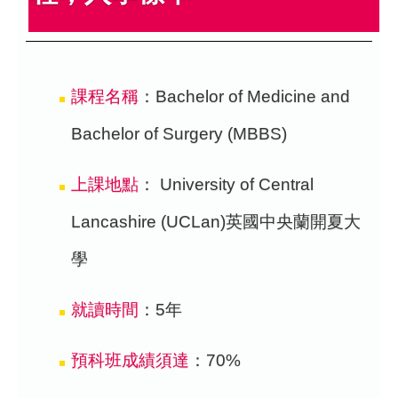
課程名稱
：Bachelor of Medicine and
Bachelor of Surgery (MBBS)
上課地點
： University of Central
Lancashire (UCLan)英國中央蘭開夏大
學
就讀時間
：5年
預科班成績須達
：70%