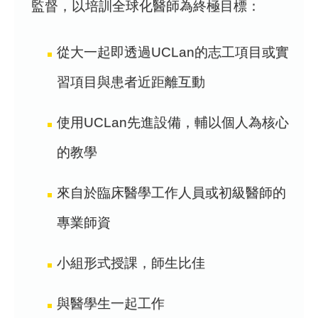
監督，以培訓全球化醫師為終極目標：
從大一起即透過UCLan的志工項目或實
習項目與患者近距離互動
使用UCLan先進設備，輔以個人為核心
的教學
來自於臨床醫學工作人員或初級醫師的
專業師資
小組形式授課，師生比佳
與醫學生一起工作