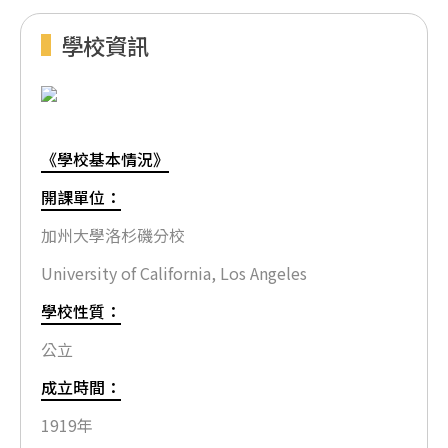
學校資訊
《學校基本情況》
開課單位：
加州大學洛杉磯分校
University of California, Los Angeles
學校性質：
公立
成立時間：
1919年