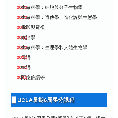
生命科學：細胞與分子生物學
生命科學：遺傳學、進化論與生態學
電影與電視
政治學
生命科學：生理學和人體生物學
日語
韓語
阿拉伯語等
▉ UCLA暑期6周學分課程