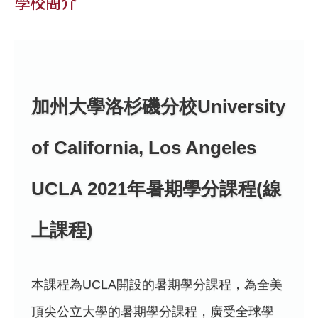
學校簡介
加州大學洛杉磯分校University
of California, Los Angeles
UCLA 2021年暑期學分課程(線
上課程)
本課程為UCLA開設的暑期學分課程，為全美
頂尖公立大學的暑期學分課程，廣受全球學