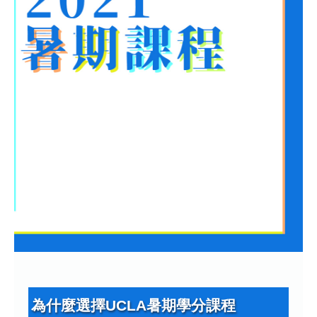
為什麼選擇UCLA暑期學分課程