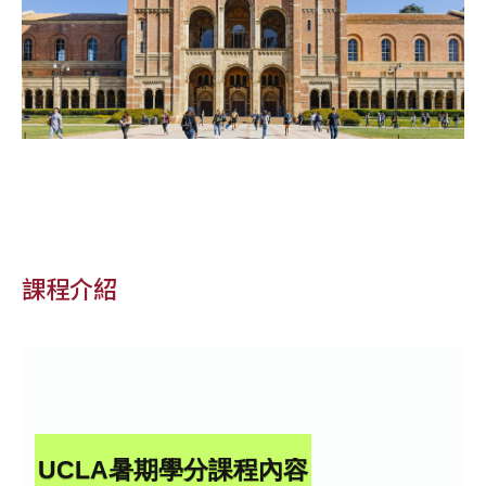
課程介紹
UCLA暑期學分課程內容