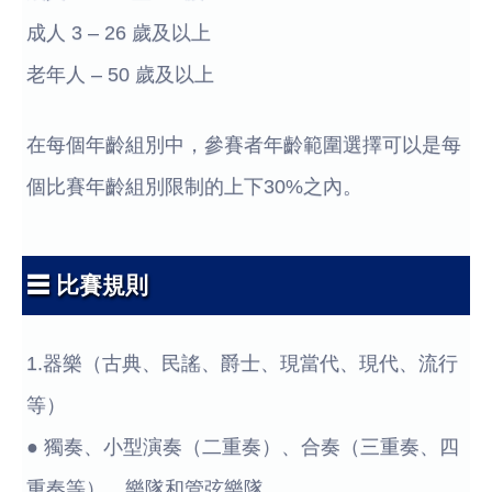
成人 3 – 26 歲及以上
老年人 – 50 歲及以上
在每個年齡組別中，參賽者年齡範圍選擇可以是每
個比賽年齡組別限制的上下30%之內。
☰ 比賽規則
1.器樂（古典、民謠、爵士、現當代、現代、流行
等）
● 獨奏、小型演奏（二重奏）、合奏（三重奏、四
重奏等）、樂隊和管弦樂隊。