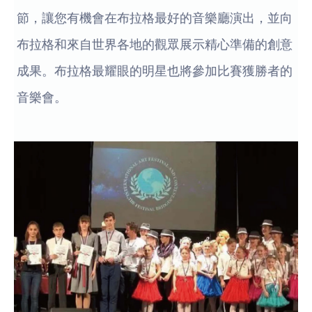
節，讓您有機會在布拉格最好的音樂廳演出，並向
布拉格和來自世界各地的觀眾展示精心準備的創意
成果。布拉格最耀眼的明星也將參加比賽獲勝者的
音樂會。