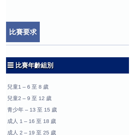
比賽要求
☰ 比賽年齡組別
兒童1 – 6 至 8 歲
兒童2 – 9 至 12 歲
青少年 – 13 至 15 歲
成人 1 – 16 至 18 歲
成人 2 – 19 至 25 歲