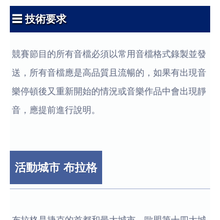
☰ 技術要求
競賽節目的所有音檔必須以常用音檔格式錄製並發
送，所有音檔應是高品質且流暢的，如果有出現音
樂停頓後又重新開始的情況或音樂作品中會出現靜
音，應提前進行說明。
活動城市 布拉格
布拉格是捷克的首都和最大城市、歐盟第十四大城