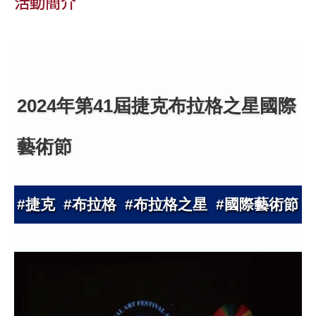
活動簡介
2024年第41屆捷克布拉格之星國際
藝術節
#捷克 #布拉格 #布拉格之星 #國際藝術節