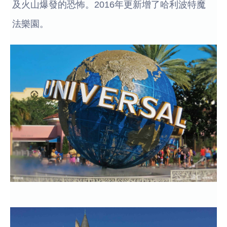
及火山爆發的恐怖。2016年更新增了哈利波特魔
法樂園。