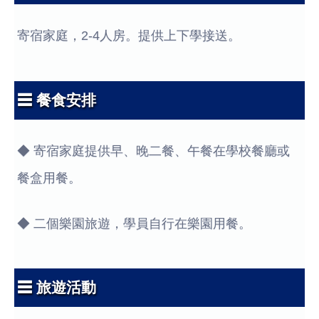
寄宿家庭，2-4人房。提供上下學接送。
☰ 餐食安排
◆ 寄宿家庭提供早、晚二餐、午餐在學校餐廳或
餐盒用餐。
◆ 二個樂園旅遊，學員自行在樂園用餐。
☰ 旅遊活動