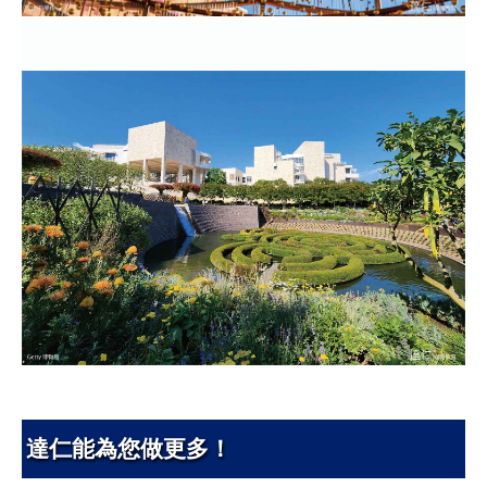
達仁能為您做更多！