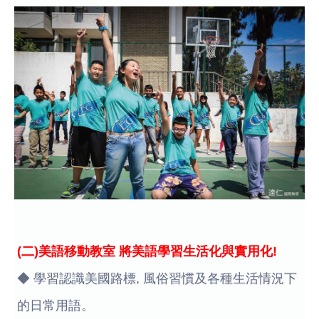
(二)美語移動教室 將美語學習生活化與實用化!
◆ 學習認識美國路標, 風俗習慣及各種生活情況下
的日常用語。