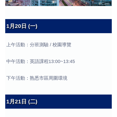
1月20日 (一)
上午活動：分班測驗 / 校園導覽
中午活動：英語課程13:00~13:45
下午活動：熟悉市區周圍環境
1月21日 (二)