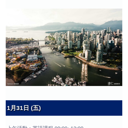
1月31日 (五)