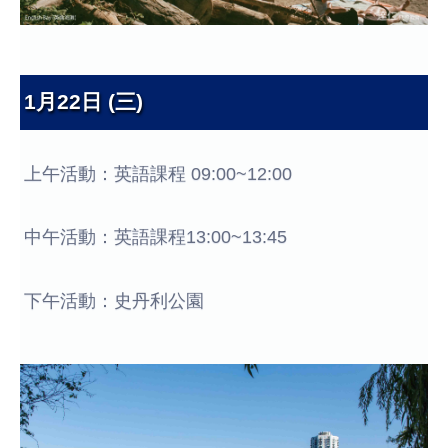
1月22日 (三)
上午活動：英語課程 09:00~12:00
中午活動：英語課程13:00~13:45
下午活動：史丹利公園