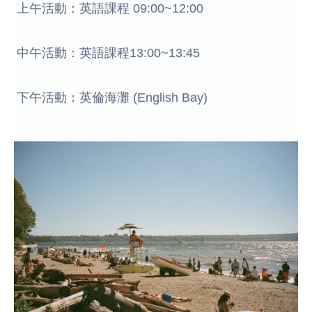
上午活動：英語課程 09:00~12:00
中午活動：英語課程13:00~13:45
下午活動：英倫海灘 (English Bay)