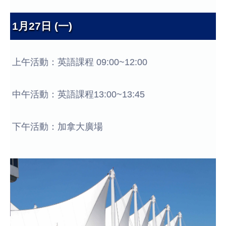
1月27日 (一)
上午活動：英語課程 09:00~12:00
中午活動：英語課程13:00~13:45
下午活動：加拿大廣場