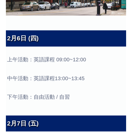
2月6日 (四)
上午活動：英語課程 09:00~12:00
中午活動：英語課程13:00~13:45
下午活動：自由活動 / 自習
2月7日 (五)