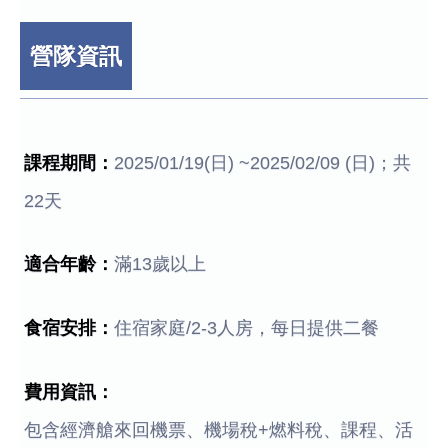
營隊資訊
課程期間：
2025/01/19(日) ~2025/02/09 (日)；共
22天
適合年齡：
滿13歲以上
食宿安排：
住宿家庭/2-3人房，每日提供二餐
費用資訊：
包含經濟艙來回機票、機場稅+燃料稅、課程、活