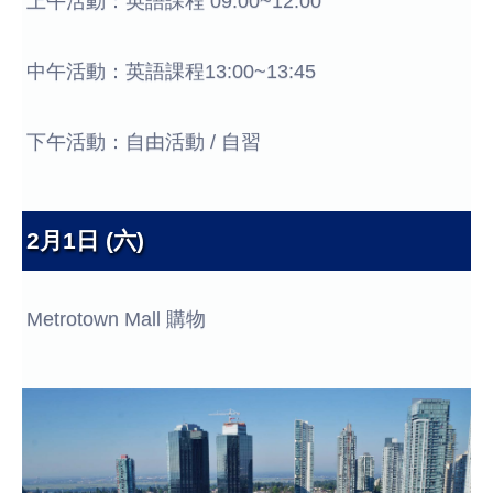
上午活動：英語課程 09:00~12:00
中午活動：英語課程13:00~13:45
下午活動：自由活動 / 自習
2月1日 (六)
Metrotown Mall 購物