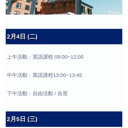
2月4日 (二)
上午活動：英語課程 09:00~12:00
中午活動：英語課程13:00~13:45
下午活動：自由活動 / 自習
2月5日 (三)