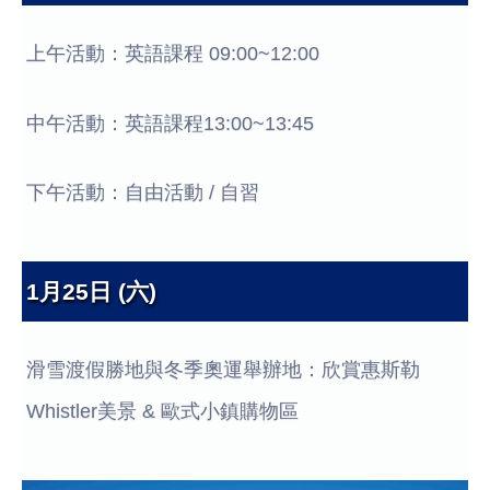
上午活動：英語課程 09:00~12:00
中午活動：英語課程13:00~13:45
下午活動：自由活動 / 自習
1月25日 (六)
滑雪渡假勝地與冬季奧運舉辦地：欣賞惠斯勒
Whistler美景 & 歐式小鎮購物區