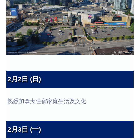
2月2日 (日)
熟悉加拿大住宿家庭生活及文化
2月3日 (一)