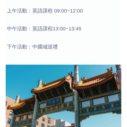
上午活動：英語課程 09:00~12:00
中午活動：英語課程13:00~13:45
下午活動：中國城巡禮