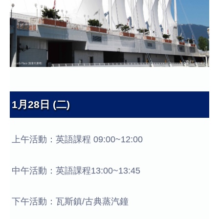
1月28日 (二)
上午活動：英語課程 09:00~12:00
中午活動：英語課程13:00~13:45
下午活動：瓦斯鎮/古典蒸汽鐘