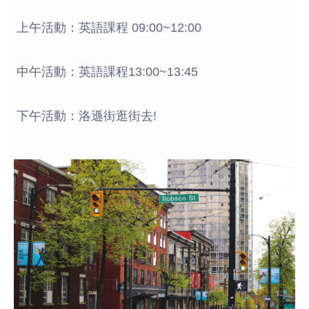
上午活動：英語課程 09:00~12:00
中午活動：英語課程13:00~13:45
下午活動：洛遜街逛街去!