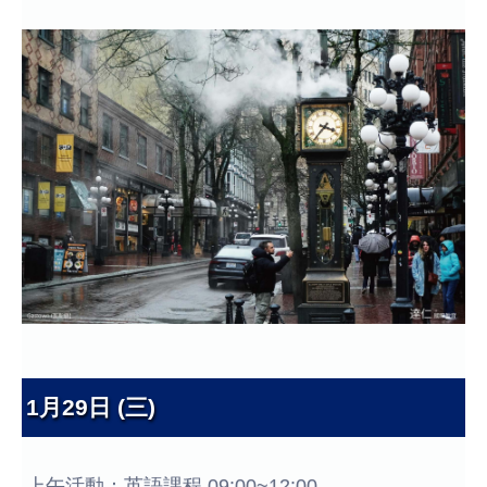
1月29日 (三)
上午活動：英語課程 09:00~12:00