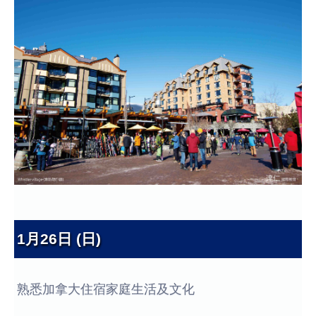
1月26日 (日)
熟悉加拿大住宿家庭生活及文化