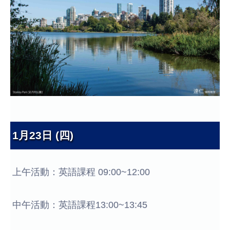
1月23日 (四)
上午活動：英語課程 09:00~12:00
中午活動：英語課程13:00~13:45