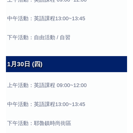
中午活動：英語課程13:00~13:45
下午活動：自由活動 / 自習
1月30日 (四)
上午活動：英語課程 09:00~12:00
中午活動：英語課程13:00~13:45
下午活動：耶魯鎮時尚街區