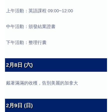
上午活動：英語課程 09:00~12:00
中午活動：頒發結業證書
下午活動：整理行囊
2月8日 (六)
戴著滿滿的收穫，告別美麗的加拿大
2月9日 (日)