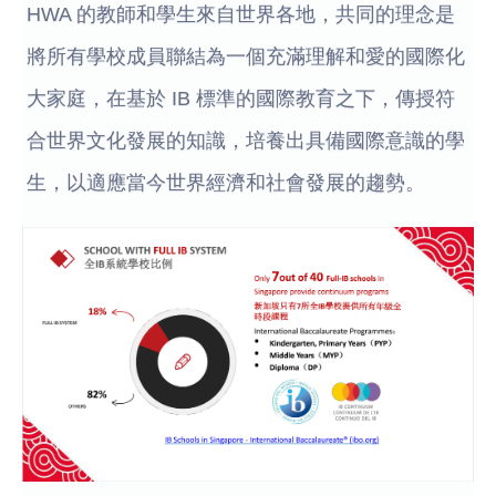
HWA 的教師和學生來自世界各地，共同的理念是
將所有學校成員聯結為一個充滿理解和愛的國際化
大家庭，在基於 IB 標準的國際教育之下，傳授符
合世界文化發展的知識，培養出具備國際意識的學
生，以適應當今世界經濟和社會發展的趨勢。