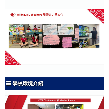
☰ 學校環境介紹