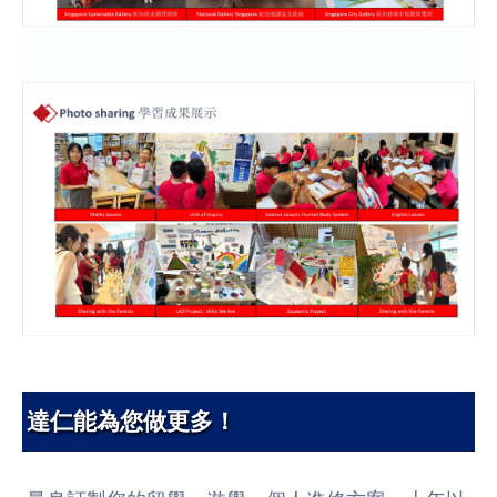
達仁能為您做更多！