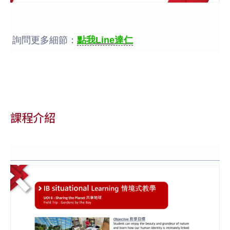
詢問更多細節：
點我Line達仁
課程介紹