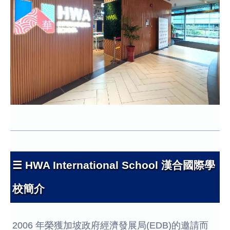
☰ HWA International School 漢合國際學
校簡介
2006 年榮獲加坡政府經濟發展局(EDB)的邀請而