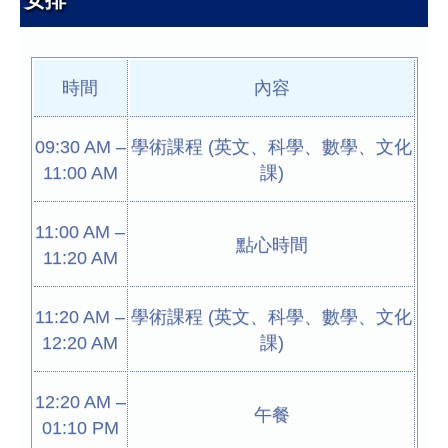
時間
內容
09:30 AM –
學術課程 (英文、科學、數學、文化
11:00 AM
課)
11:00 AM –
點心時間
11:20 AM
11:20 AM –
學術課程 (英文、科學、數學、文化
12:20 AM
課)
12:20 AM –
午餐
01:10 PM