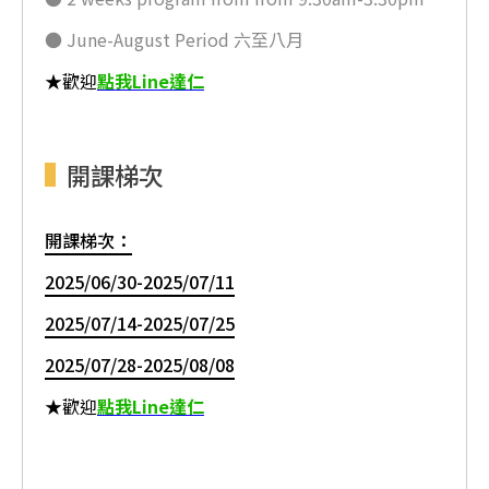
● June-August Period 六至八月
★歡迎
點我Line達仁
開課梯次
開課梯次：
2025/06/30-2025/07/11
2025/07/14-2025/07/25
2025/07/28-2025/08/08
★歡迎
點我Line達仁