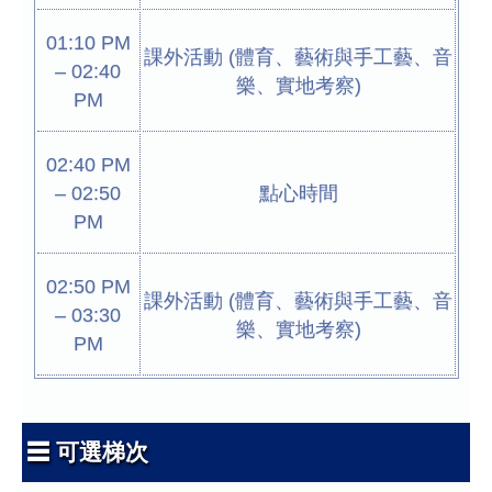
01:10 PM
課外活動 (體育、藝術與手工藝、音
– 02:40
樂、實地考察)
PM
02:40 PM
– 02:50
點心時間
PM
02:50 PM
課外活動 (體育、藝術與手工藝、音
– 03:30
樂、實地考察)
PM
☰ 可選梯次