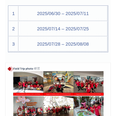
1
2025/06/30 – 2025/07/11
2
2025/07/14 – 2025/07/25
3
2025/07/28 – 2025/08/08