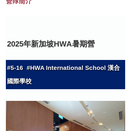
營隊簡介
2025年新加坡HWA暑期營
#5-16 #HWA International School 漢合
國際學校