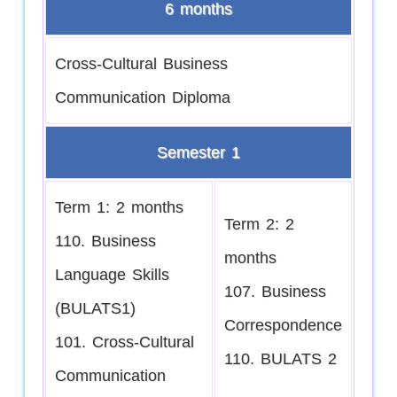
6 months
Cross-Cultural Business
Communication Diploma
Semester 1
Term 1: 2 months
Term 2: 2
110. Business
months
Language Skills
107. Business
(BULATS1)
Correspondence
101. Cross-Cultural
110. BULATS 2
Communication