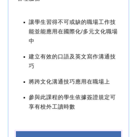
讓學生習得不可或缺的職場工作技
能並能應用在國際化/多元文化職場
中
建立有效的口語及英文寫作溝通技
巧
將跨文化溝通技巧應用在職場上
參與此課程的學生依據簽證規定可
享有校外工讀時數