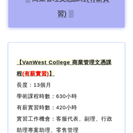
習)
░
【VanWest College 商業管理文憑課
程
(有薪實習)
】
長度：13個月
學術課程時數：630小時
有薪實習時數：420小時
實習工作機會：客服代表、副理、行政
助理專案助理、零售管理