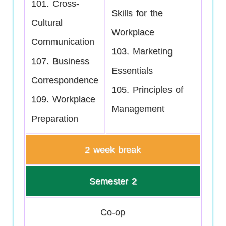
101. Cross-
Skills for the
Cultural
Workplace
Communication
103. Marketing
107. Business
Essentials
Correspondence
105. Principles of
109. Workplace
Management
Preparation
2 week break
Semester 2
Co-op