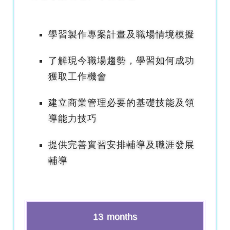
學習製作專案計畫及職場情境模擬
了解現今職場趨勢，學習如何成功
獲取工作機會
建立商業管理必要的基礎技能及領
導能力技巧
提供完善實習安排輔導及職涯發展
輔導
13 months