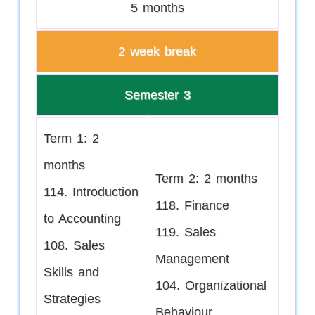
5 months
2 week break
Semester 3
Term 1: 2
months
Term 2: 2 months
114. Introduction
118. Finance
to Accounting
119. Sales
108. Sales
Management
Skills and
104. Organizational
Strategies
Behaviour