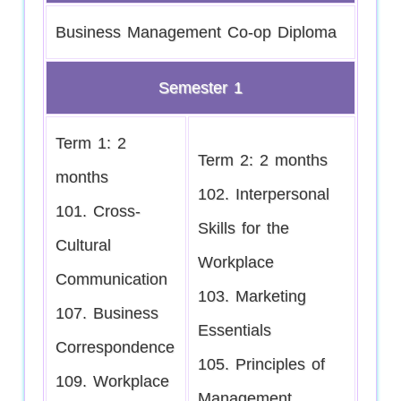
Business Management Co-op Diploma
Semester 1
Term 1: 2
Term 2: 2 months
months
102. Interpersonal
101. Cross-
Skills for the
Cultural
Workplace
Communication
103. Marketing
107. Business
Essentials
Correspondence
105. Principles of
109. Workplace
Management