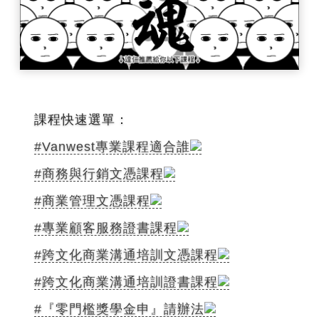
課程快速選單：
#Vanwest專業課程適合誰
#商務與行銷文憑課程
#商業管理文憑課程
#專業顧客服務證書課程
#跨文化商業溝通培訓文憑課程
#跨文化商業溝通培訓證書課程
#『零門檻獎學金申』請辦法