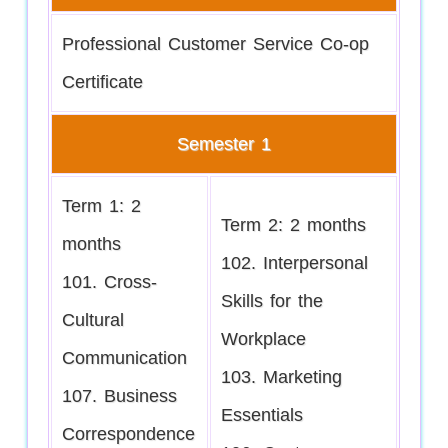
Professional Customer Service Co-op
Certificate
Semester 1
Term 1: 2
Term 2: 2 months
months
102. Interpersonal
101. Cross-
Skills for the
Cultural
Workplace
Communication
103. Marketing
107. Business
Essentials
Correspondence