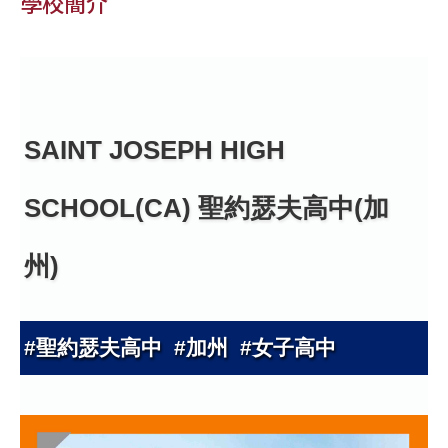
學校簡介
SAINT JOSEPH HIGH
SCHOOL(CA) 聖約瑟夫高中(加
州)
#聖約瑟夫高中 #加州 #女子高中