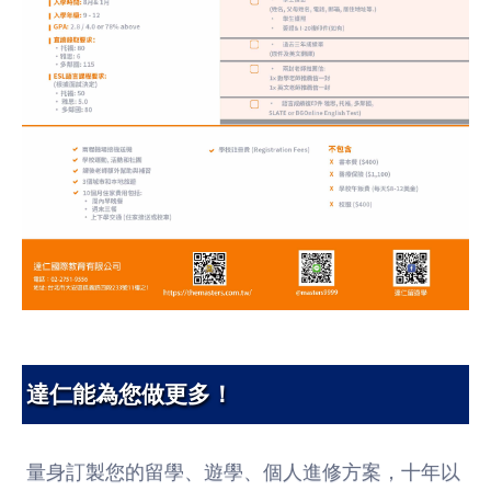
達仁能為您做更多！
量身訂製您的留學、遊學、個人進修方案，十年以