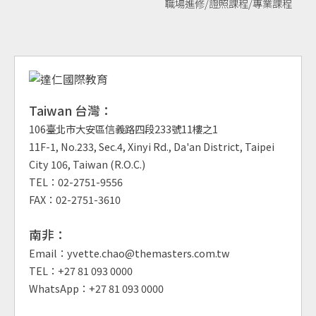
職場進修/證照課程/專業課程
Taiwan 台灣：
106臺北市大安區信義路四段233號11樓之1
11F-1, No.233, Sec.4, Xinyi Rd., Da'an District, Taipei
City 106, Taiwan (R.O.C.)
TEL：02-2751-9556
FAX：02-2751-3610
南非：
Email：yvette.chao@themasters.com.tw
TEL：+27 81 093 0000
WhatsApp：+27 81 093 0000