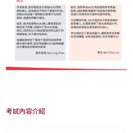
考試內容介紹