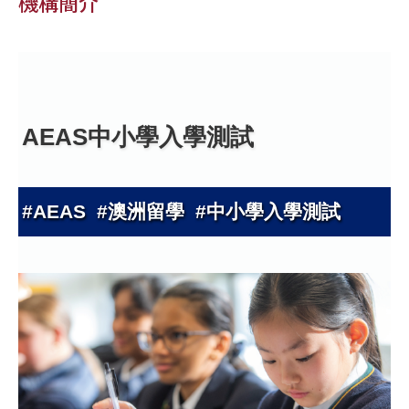
機構簡介
AEAS中小學入學測試
#AEAS #澳洲留學 #中小學入學測試