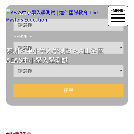
COUNTRY
SERVICE
澳洲
>
中小學入學測試
>
ALL全區
AEAS中小學入學測試
ZONE