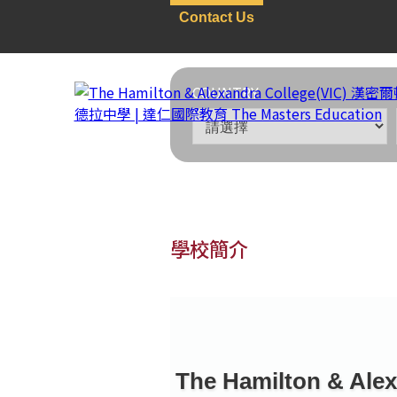
Contact Us
COUNTRY
學校簡介
澳洲
>
私立寄宿中學
>
V
The Hamilton & Alex
The Hamilton & Al