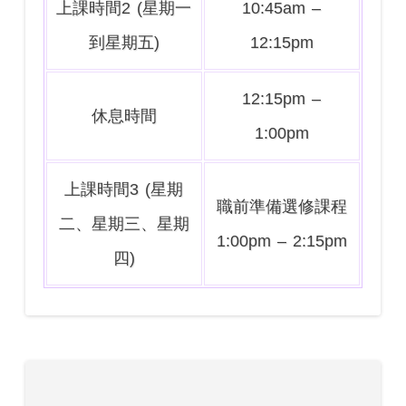
上課時間2 (星期一
10:45am –
到星期五)
12:15pm
12:15pm –
休息時間
1:00pm
上課時間3 (星期
職前準備選修課程
二、星期三、星期
1:00pm – 2:15pm
四)