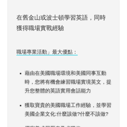
在舊金山或波士頓學習英語，同時
獲得職場實戰經驗
職場專業活動」最大優點：
藉由在美國職場環境和美國同事互動
時，您將有機會練習職場實境英文，提
升您整體的英語實用會話能力
獲取寶貴的美國職場工作經驗，並學習
美國企業文化:什麼該做?什麼不該做?