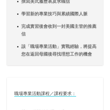
撰寫美式履歷表及求職信
學習新的專業技巧與累績國際人脈
完成實習後會收到一封美國主管的推薦
信
該「職場專業活動」實戰經驗，將提高
您在返回母國後尋找理想工作的機會
職場專業活動課程／課程要求：