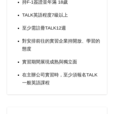
持F-1簽證並年滿 18歲
TALK英語程度7級以上
至少需註冊TALK12週
對安排前往的實習企業持開放、學習的
態度
實習期間展現成熟與獨立面
在主辦公司實習時，至少須報名TALK
一般英語課程