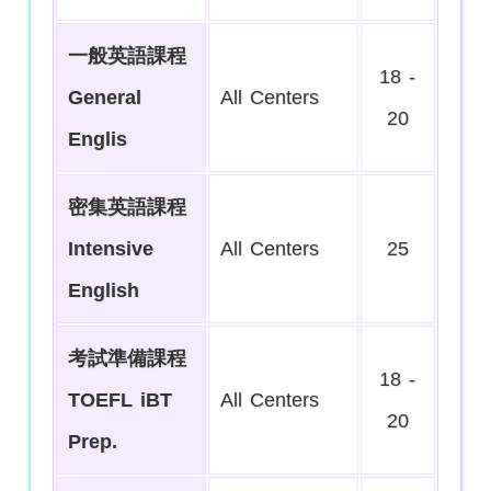
一般英語課程
18 -
General
All Centers
20
Englis
密集英語課程
Intensive
All Centers
25
English
考試準備課程
18 -
TOEFL iBT
All Centers
20
Prep.