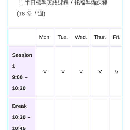
░ 半日標準英語課程 / 托福準備課程
(18 堂 / 週)
Mon.
Tue.
Wed.
Thur.
Fri.
Session
1
V
V
V
V
V
9:00 –
10:30
Break
10:30 –
10:45