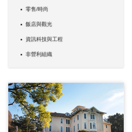
零售/時尚
飯店與觀光
資訊科技與工程
非營利組織