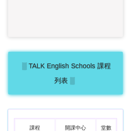
░ TALK English Schools 課程
列表 ░
課程
開課中心
堂數