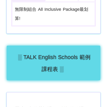
無限制組合 All Inclusive Package最划
算!
░ TALK English Schools 範例
課程表 ░