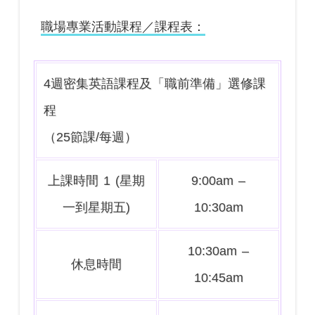
職場專業活動課程／課程表：
4週密集英語課程及「職前準備」選修課
程
（25節課/每週）
上課時間 1 (星期
9:00am –
一到星期五)
10:30am
10:30am –
休息時間
10:45am