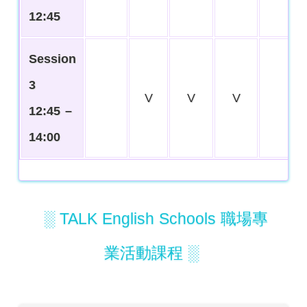
12:45
Session
3
V
V
V
12:45 –
14:00
░ TALK English Schools 職場專
業活動課程 ░