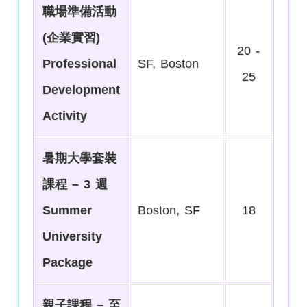
職場準備活動
(企業實習)
20 -
Professional
SF, Boston
25
Development
Activity
暑期大學套裝
課程 – 3 週
Summer
Boston, SF
18
University
Package
親子課程 – 至