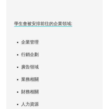
學生會被安排前往的企業領域:
企業管理
行銷企劃
廣告領域
業務相關
財務相關
人力資源