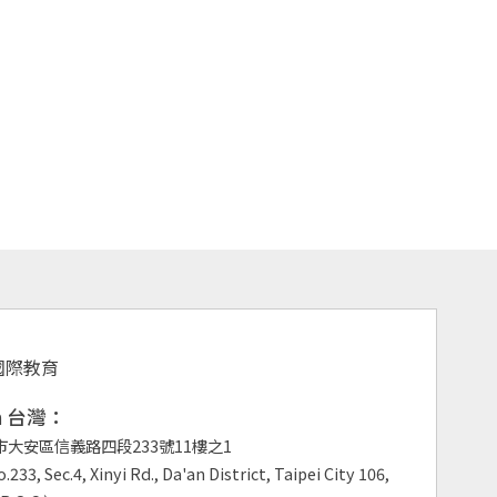
an 台灣：
市大安區信義路四段233號11樓之1
.233, Sec.4, Xinyi Rd., Da'an District, Taipei City 106,