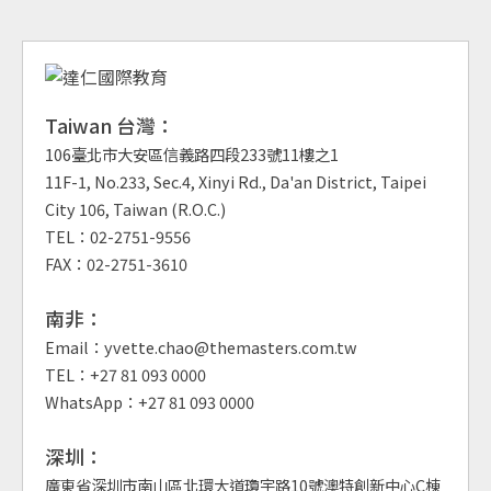
Taiwan 台灣：
106臺北市大安區信義路四段233號11樓之1
11F-1, No.233, Sec.4, Xinyi Rd., Da'an District, Taipei
City 106, Taiwan (R.O.C.)
TEL：02-2751-9556
FAX：02-2751-3610
南非：
Email：yvette.chao@themasters.com.tw
TEL：+27 81 093 0000
WhatsApp：+27 81 093 0000
深圳：
廣東省深圳市南山區北環大道瓊宇路10號澳特創新中心C棟