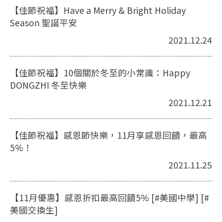
【佳節祝福】Have a Merry & Bright Holiday
Season 聖誕平安
2021.12.24
【佳節祝福】10個關於冬至的小常識：Happy
DONGZHI 冬至快樂
2021.12.21
【佳節祝福】感恩節快樂，11月享感恩回饋，最高
5%！
2021.11.25
【11月優惠】感恩折扣最高回饋5% [#美國中學] [#
美國交換生]